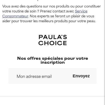
Vous avez des questions sur nos produits ou pour constituer
votre routine de soin ? Prenez contact avec
Service
Consommateur
. Nos experts se feront un plaisir de vous
aider pour trouver les meilleurs produits pour votre peau.
Nos offres spéciales pour votre
inscription
Envoyez