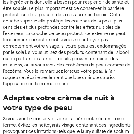
les ingrédients dont elle a besoin pour resplendir de santé et
être souple. Le plus important est de conserver la barrière
protectrice de la peau et de la restaurer au besoin. Cette
couche superficielle protège les couches de la peau plus
sensibles et plus profondes contre les effets nuisibles de
l’extérieur. La couche de peau protectrice externe ne peut
fonctionner correctement si vous ne nettoyez pas
correctement votre visage, si votre peau est endommagée
par le soleil, si vous utilisez des produits contenant de l’alcool
ou du parfum ou autres produits pouvant entraîner des
irritations, ou si vous avez des problèmes de peau comme de
l’eczéma. Vous le remarquez lorsque votre peau à l’air
rugueux et écaillé seulement quelques minutes après
l’application de la crème de nuit.
Adaptez votre crème de nuit à
votre type de peau
Si vous voulez conserver votre barrière cutanée en pleine
forme, évitez les nettoyants visage contenant des ingrédients
provoquant des irritations (tels que le laurylsulfate de sodium