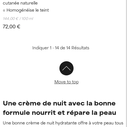
cutanée naturelle
Homogénéise le teint
144,00 € / 100 ml
72,00 €
Indiquer 1 - 14 de 14 Résultats
Move to top
Une crème de nuit avec la bonne
formule nourrit et répare la peau
Une bonne crème de nuit hydratante offre à votre peau tous