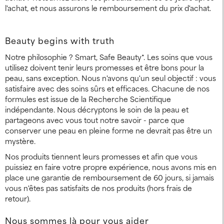
l'achat, et nous assurons le remboursement du prix d'achat.
Beauty begins with truth
Notre philosophie ? Smart, Safe Beauty*. Les soins que vous
utilisez doivent tenir leurs promesses et être bons pour la
peau, sans exception. Nous n'avons qu'un seul objectif : vous
satisfaire avec des soins sûrs et efficaces. Chacune de nos
formules est issue de la Recherche Scientifique
indépendante. Nous décryptons le soin de la peau et
partageons avec vous tout notre savoir - parce que
conserver une peau en pleine forme ne devrait pas être un
mystère.
Nos produits tiennent leurs promesses et afin que vous
puissiez en faire votre propre expérience, nous avons mis en
place une garantie de remboursement de 60 jours, si jamais
vous n'êtes pas satisfaits de nos produits (hors frais de
retour).
Nous sommes là pour vous aider