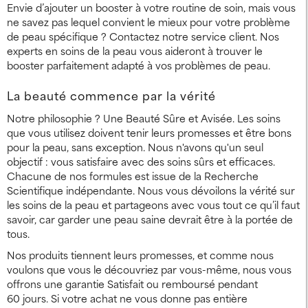
Envie d’ajouter un booster à votre routine de soin, mais vous
ne savez pas lequel convient le mieux pour votre problème
de peau spécifique ? Contactez notre service client. Nos
experts en soins de la peau vous aideront à trouver le
booster parfaitement adapté à vos problèmes de peau.
La beauté commence par la vérité
Notre philosophie ? Une Beauté Sûre et Avisée. Les soins
que vous utilisez doivent tenir leurs promesses et être bons
pour la peau, sans exception. Nous n'avons qu'un seul
objectif : vous satisfaire avec des soins sûrs et efficaces.
Chacune de nos formules est issue de la Recherche
Scientifique indépendante. Nous vous dévoilons la vérité sur
les soins de la peau et partageons avec vous tout ce qu’il faut
savoir, car garder une peau saine devrait être à la portée de
tous.
Nos produits tiennent leurs promesses, et comme nous
voulons que vous le découvriez par vous-même, nous vous
offrons une garantie Satisfait ou remboursé pendant
60 jours. Si votre achat ne vous donne pas entière