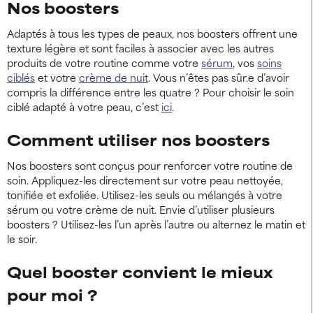
Nos boosters
Adaptés à tous les types de peaux, nos boosters offrent une
texture légère et sont faciles à associer avec les autres
produits de votre routine comme votre
sérum
, vos
soins
ciblés
et votre
crème de nuit
. Vous n’êtes pas sûr.e d’avoir
compris la différence entre les quatre ? Pour choisir le soin
ciblé adapté à votre peau, c’est
ici
.
Comment utiliser nos boosters
Nos boosters sont conçus pour renforcer votre routine de
soin. Appliquez-les directement sur votre peau nettoyée,
tonifiée et exfoliée. Utilisez-les seuls ou mélangés à votre
sérum ou votre crème de nuit. Envie d’utiliser plusieurs
boosters ? Utilisez-les l’un après l’autre ou alternez le matin et
le soir.
Quel booster convient le mieux
pour moi ?