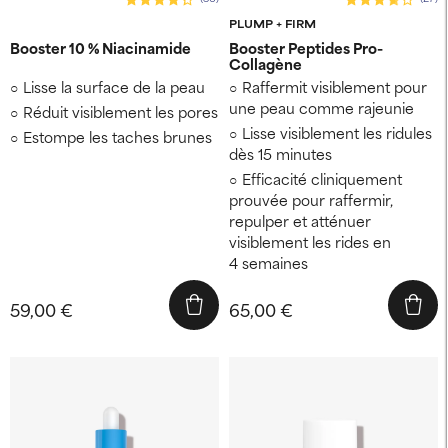
PLUMP + FIRM
Booster 10 % Niacinamide
Booster Peptides Pro-
Collagène
Lisse la surface de la peau
Raffermit visiblement pour
une peau comme rajeunie
Réduit visiblement les pores
Lisse visiblement les ridules
Estompe les taches brunes
dès 15 minutes
Efficacité cliniquement
prouvée pour raffermir,
repulper et atténuer
visiblement les rides en
4 semaines
59,00 €
65,00 €