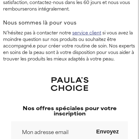
satisfaction, contactez-nous dans les 60 jours et nous vous
rembourserons intégralement.
Nous sommes là pour vous
N’hésitez pas à contacter notre
service client
si vous avez la
moindre question sur nos produits ou souhaitez être
accompagné.e pour créer votre routine de soin. Nos experts
en soins de la peau sont à votre disposition pour vous aider à
trouver les produits les mieux adaptés à votre peau.
Nos offres spéciales pour votre
inscription
Envoyez