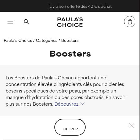
Livraison offerte dès 40 € d'achat
Paula's Choice
Catégories
Boosters
Boosters
Les Boosters de Paula's Choice apportent une
concentration élevée d'ingrédients clés pour cibler les
besoins spécifiques de votre peau, par exemple un
manque d'hydratation ou des pores obstrués. En savoir
plus sur nos Boosters.
Découvrez
FILTRER