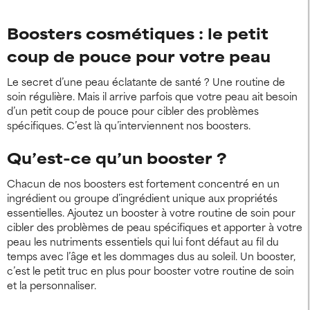
Boosters cosmétiques : le petit
coup de pouce pour votre peau
Le secret d’une peau éclatante de santé ? Une routine de
soin régulière. Mais il arrive parfois que votre peau ait besoin
d’un petit coup de pouce pour cibler des problèmes
spécifiques. C’est là qu’interviennent nos boosters.
Qu’est-ce qu’un booster ?
Chacun de nos boosters est fortement concentré en un
ingrédient ou groupe d’ingrédient unique aux propriétés
essentielles. Ajoutez un booster à votre routine de soin pour
cibler des problèmes de peau spécifiques et apporter à votre
peau les nutriments essentiels qui lui font défaut au fil du
temps avec l’âge et les dommages dus au soleil. Un booster,
c’est le petit truc en plus pour booster votre routine de soin
et la personnaliser.