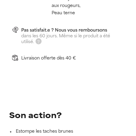
aux rougeurs,
Peau terne
Pas satisfait.e ? Nous vous remboursons
dans les 60 jours. Même si le produit a été
utilisé.
Livraison offerte dès 40 €
Son action?
Estompe les taches brunes