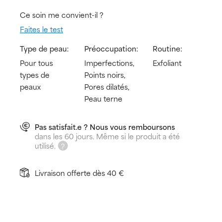
Ce soin me convient-il ?
Faites le test
Type de peau:
Préoccupation:
Routine:
Pour tous
Imperfections,
Exfoliant
types de
Points noirs,
peaux
Pores dilatés,
Peau terne
Pas satisfait.e ? Nous vous remboursons
dans les 60 jours. Même si le produit a été
utilisé.
Livraison offerte dès 40 €