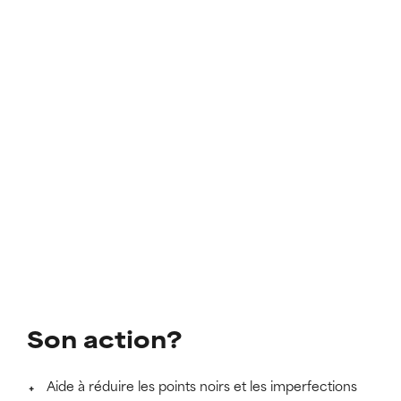
Son action?
Aide à réduire les points noirs et les imperfections