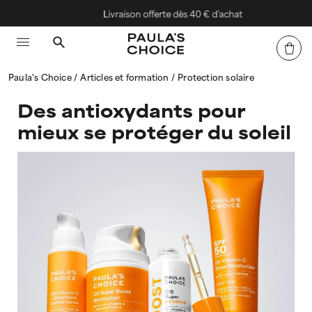
Livraison offerte dès 40 € d'achat
Paula's Choice
Articles et formation
Protection solaire
Des antioxydants pour
mieux se protéger du soleil