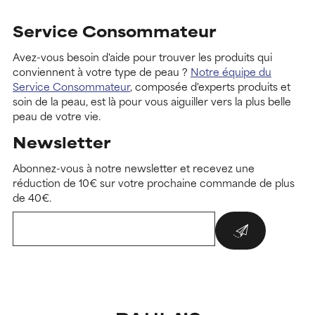
Service Consommateur
Avez-vous besoin d'aide pour trouver les produits qui
conviennent à votre type de peau ?
Notre équipe du
Service Consommateur
, composée d'experts produits et
soin de la peau, est là pour vous aiguiller vers la plus belle
peau de votre vie.
Newsletter
Abonnez-vous à notre newsletter et recevez une
réduction de 10€ sur votre prochaine commande de plus
de 40€.