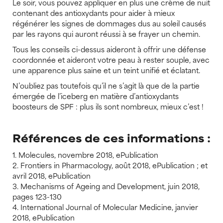
Le soir, vous pouvez appliquer en plus une crème de nuit
contenant des antioxydants pour aider à mieux
régénérer les signes de dommages dus au soleil causés
par les rayons qui auront réussi à se frayer un chemin.
Tous les conseils ci-dessus aideront à offrir une défense
coordonnée et aideront votre peau à rester souple, avec
une apparence plus saine et un teint unifié et éclatant.
N’oubliez pas toutefois qu’il ne s’agit là que de la partie
émergée de l’iceberg en matière d’antioxydants
boosteurs de SPF : plus ils sont nombreux, mieux c’est !
Références de ces informations :
1. Molecules, novembre 2018, ePublication
2. Frontiers in Pharmacology, août 2018, ePublication ; et
avril 2018, ePublication
3. Mechanisms of Ageing and Development, juin 2018,
pages 123-130
4. International Journal of Molecular Medicine, janvier
2018, ePublication