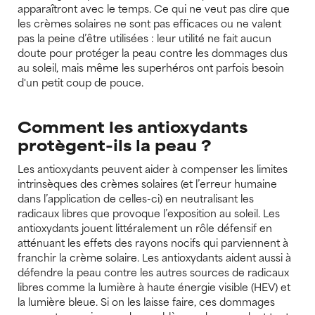
apparaîtront avec le temps. Ce qui ne veut pas dire que
les crèmes solaires ne sont pas efficaces ou ne valent
pas la peine d’être utilisées : leur utilité ne fait aucun
doute pour protéger la peau contre les dommages dus
au soleil, mais même les superhéros ont parfois besoin
d'un petit coup de pouce.
Comment les antioxydants
protègent-ils la peau ?
Les antioxydants peuvent aider à compenser les limites
intrinsèques des crèmes solaires (et l’erreur humaine
dans l’application de celles-ci) en neutralisant les
radicaux libres que provoque l’exposition au soleil. Les
antioxydants jouent littéralement un rôle défensif en
atténuant les effets des rayons nocifs qui parviennent à
franchir la crème solaire. Les antioxydants aident aussi à
défendre la peau contre les autres sources de radicaux
libres comme la lumière à haute énergie visible (HEV) et
la lumière bleue. Si on les laisse faire, ces dommages