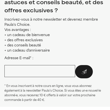
astuces et conseils beauté, et des
offres exclusives ?
Inscrivez-vous à notre newsletter et devenez membre
Paula's Choice.
Vos avantages :
+ un cadeau de bienvenue
+ des offres exclusives
+ des conseils beauté
+ un cadeau d'anniversaire
Adresse E-mail* :
* En vous inscrivant à notre cours en ligne, vous vous abonnez
également à la newsletter Paula’s Choice. Si vous êtes un·e nouvel·le
abonné·e, vous recevrez 10 € offerts à valoir sur votre prochaine
commande à partir de 40 €.