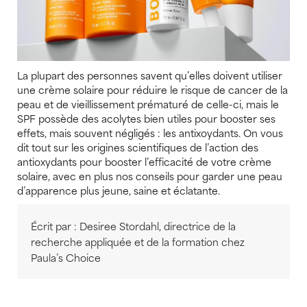
La plupart des personnes savent qu’elles doivent utiliser
une crème solaire pour réduire le risque de cancer de la
peau et de vieillissement prématuré de celle-ci, mais le
SPF possède des acolytes bien utiles pour booster ses
effets, mais souvent négligés : les antixoydants. On vous
dit tout sur les origines scientifiques de l’action des
antioxydants pour booster l’efficacité de votre crème
solaire, avec en plus nos conseils pour garder une peau
d’apparence plus jeune, saine et éclatante.
Écrit par : Desiree Stordahl, directrice de la
recherche appliquée et de la formation chez
Paula’s Choice