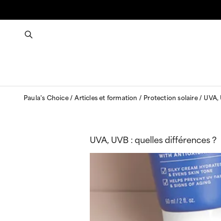
Paula's Choice
Articles et formation
Protection solaire
UVA, 
UVA, UVB : quelles différences ?