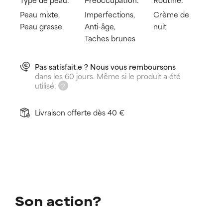
Peau mixte,
Imperfections,
Crème de
Peau grasse
Anti-âge,
nuit
Taches brunes
Pas satisfait.e ? Nous vous remboursons
dans les 60 jours. Même si le produit a été
utilisé.
Livraison offerte dès 40 €
Son action?