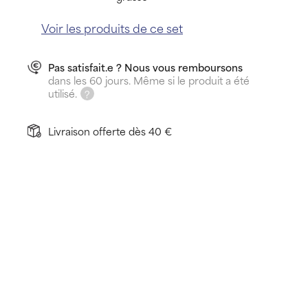
Voir les produits de ce set
Pas satisfait.e ? Nous vous remboursons
dans les 60 jours. Même si le produit a été
utilisé.
Livraison offerte dès 40 €