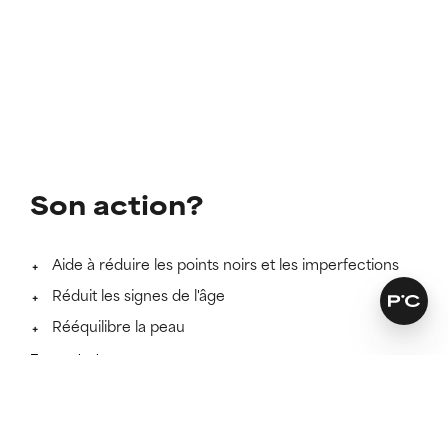
Son action?
Aide à réduire les points noirs et les imperfections
Réduit les signes de l'âge
Rééquilibre la peau
En savoir plus