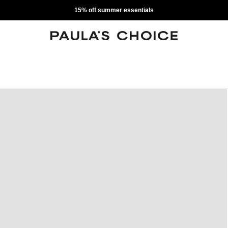
15% off summer essentials