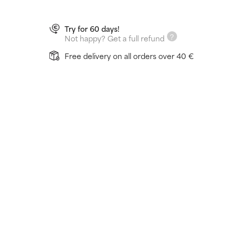
Try for 60 days!
Not happy? Get a full refund
Free delivery on all orders over 40 €