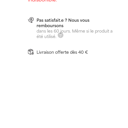
Pas satisfait.e ? Nous vous
remboursons
dans les 60 jours. Même si le produit a
été utilisé.
Livraison offerte dès 40 €