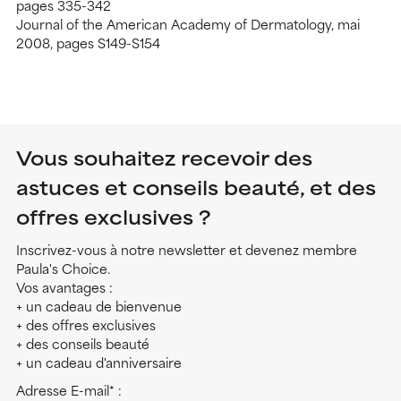
pages 335-342
Journal of the American Academy of Dermatology, mai
2008, pages S149-S154
Vous souhaitez recevoir des
astuces et conseils beauté, et des
offres exclusives ?
Inscrivez-vous à notre newsletter et devenez membre
Paula's Choice.
Vos avantages :
+ un cadeau de bienvenue
+ des offres exclusives
+ des conseils beauté
+ un cadeau d'anniversaire
Adresse E-mail* :