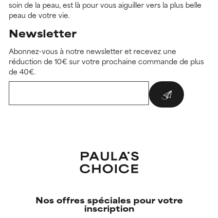
soin de la peau, est là pour vous aiguiller vers la plus belle
peau de votre vie.
Newsletter
Abonnez-vous à notre newsletter et recevez une
réduction de 10€ sur votre prochaine commande de plus
de 40€.
Nos offres spéciales pour votre
inscription