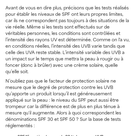
Avant de vous en dire plus, précisons que les tests réalisés
pour établir les niveaux de SPF ont leurs propres limites,
car ils ne correspondent pas toujours à des situations de la
vie réelle. Même si les tests sont effectués sur de
véritables personnes, les conditions sont contrôlées et
l’intensité des rayons UV est déterminée. Comme on l'a vu,
en conditions réelles, l’intensité des UVB varie tandis que
celle des UVA reste stable. L’intensité variable des UVB a
un impact sur le temps que mettra la peau à rougir ou à
foncer (donc à brûler) avec une crème solaire, quelle
qu’elle soit.
N’oubliez pas que le facteur de protection solaire ne
mesure que le degré de protection contre les UVB
qu’apporte un produit lorsqu’il est généreusement
appliqué sur la peau : le niveau du SPF peut aussi être
trompeur car la différence est de plus en plus ténue à
mesure qu'il augmente. Alors à quoi correspondent les
dénominations SPF 30 et SPF 50 ? Sur la base de tests
réglementés :