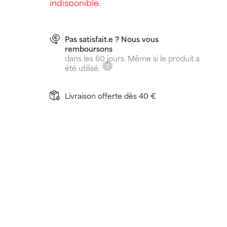
indisponible.
Pas satisfait.e ? Nous vous
remboursons
dans les 60 jours. Même si le produit a
été utilisé.
Livraison offerte dès 40 €