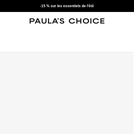
-15 % sur les essentiels de l’été