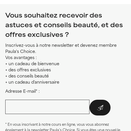
Vous souhaitez recevoir des
astuces et conseils beauté, et des
offres exclusives ?
Inscrivez-vous à notre newsletter et devenez membre
Paula's Choice.
Vos avantages :
+ un cadeau de bienvenue
+ des offres exclusives
+ des conseils beauté
+ un cadeau d'anniversaire
Adresse E-mail* :
* En vous inscrivant à notre cours en ligne, vous vous abonnez
également à la newsletter Paula’s Choice. Si vous êtes un·e nouvel·le