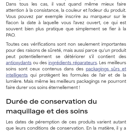
Dans tous les cas, il vaut quand même mieux faire
attention à la consistance, la couleur et l'odeur du produit.
Vous pouvez par exemple inscrire au marqueur sur le
flacon la date à laquelle vous l'avez ouvert, ce qui est
souvent bien plus pratique que simplement se fier à la
PAO.
Toutes ces vérifications sont non seulement importantes
pour des raisons de sûreté, mais aussi parce qu'un produit
peut potentiellement se détériorer s'il contient des
antioxydants
ou des
ingrédients réparateurs
. Les meilleurs
soins sont ceux contenus dans des
packagings sûrs et
intelligents
qui protègent les formules de l'air et de la
lumière. Mais même les meilleurs packagings ne pourront
faire durer vos soins éternellement !
Durée de conservation du
maquillage et des soins
Les dates de péremption de ces produits varient autant
que leurs conditions de conservation. En la matière, il y a