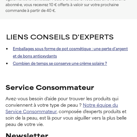
abonné·e, vous recevrez 10 € offerts à valoir sur votre prochaine
commande à partir de 40 €.
LIENS CONSEILS D'EXPERTS
Emballages sous forme de pot cosmétique : une perte d’argent
et de bons antioxydants
Combien de temps se conserve une crème solaire ?
Service Consommateur
Avez-vous besoin d'aide pour trouver les produits qui
conviennent à votre type de peau ?
Notre équipe du
Service Consommateur
, composée d'experts produits et
soin de la peau, est là pour vous aiguiller vers la plus belle
peau de votre vie.
Newsletter