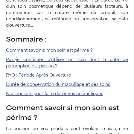
d'un soin cosmétique dépend de plusieurs facteurs, à
commencer par la nature même du produit, son
conditionnement, sa méthode de conservation, sa date
d'ouverture...
Sommaire :
Comment savoir si mon soin est périmé ?
Puis-je continuer d'utiliser un soin dont la date de
péremption est passée ?
PAO : Période Après Ouverture
Durée de conservation du maquillage et des soins
Nos conseils pour faire durer vos cosmétiques
Comment savoir si mon soin est
périmé ?
La couleur de vos produits peut évoluer, mais ça ne