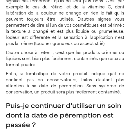
signifie pas forcément qu'ils ne sont plus bons. C'est par
exemple le cas du rétinol et de la vitamine C, dont
l'altération de la couleur ne change en rien le fait qu'ils
peuvent toujours être utilisés. D'autres signes vous
permettent de dire si l'un de vos cosmétiques est périmé :
la texture a changé et est plus liquide ou grumeleuse,
l'odeur est différente et la sensation à l'application n'est
plus la même (toucher granuleux ou aspect strié).
L'autre chose à retenir, c'est que les produits crèmes ou
liquides sont bien plus facilement contaminés que ceux au
format poudre.
Enfin, si l'emballage de votre produit indique qu'il ne
contient pas de conservateurs, faites d'autant plus
attention à sa date de péremption. Sans système de
conservation, un produit sera plus facilement contaminé.
Puis-je continuer d'utiliser un soin
dont la date de péremption est
passée ?