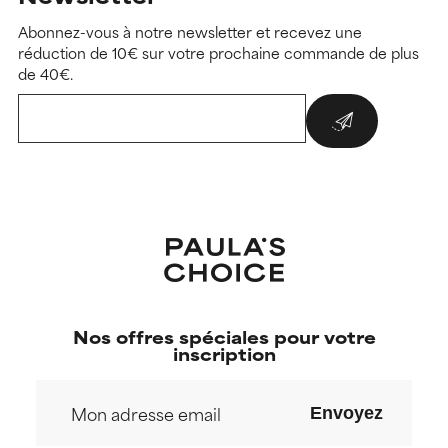
Abonnez-vous à notre newsletter et recevez une
réduction de 10€ sur votre prochaine commande de plus
de 40€.
Nos offres spéciales pour votre
inscription
Envoyez