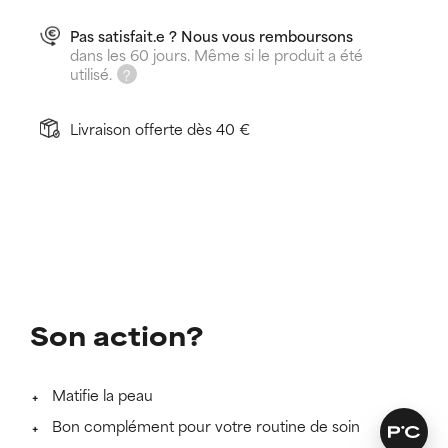
Pas satisfait.e ? Nous vous remboursons
dans les 60 jours. Même si le produit a été
utilisé.
Livraison offerte dès 40 €
Son action?
Matifie la peau
Bon complément pour votre routine de soin