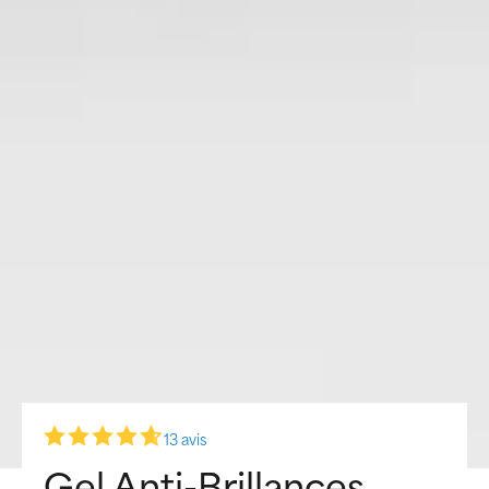
13 avis
Gel Anti-Brillances