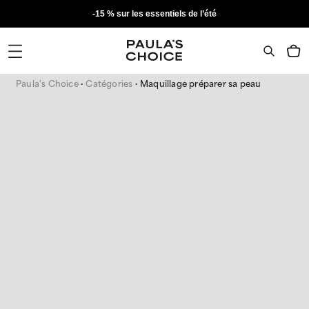
-15 % sur les essentiels de l’été
Paula's Choice
Catégories
Maquillage préparer sa peau