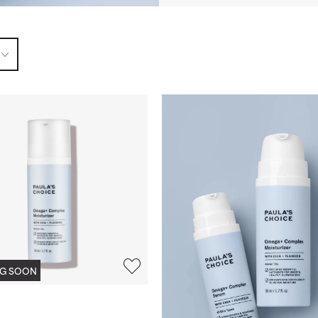
NG SOON