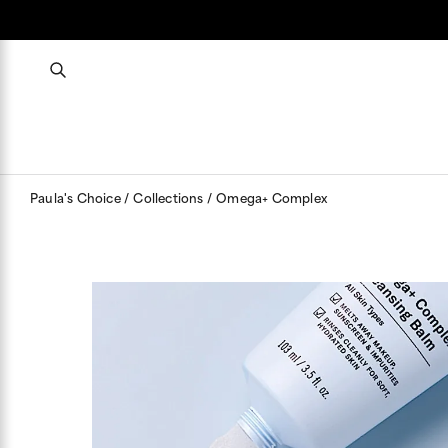
Paula's Choice
Collections
Omega+ Complex