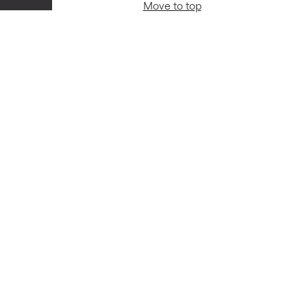
Move to top