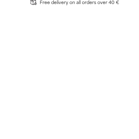
Free delivery on all orders over 40 €