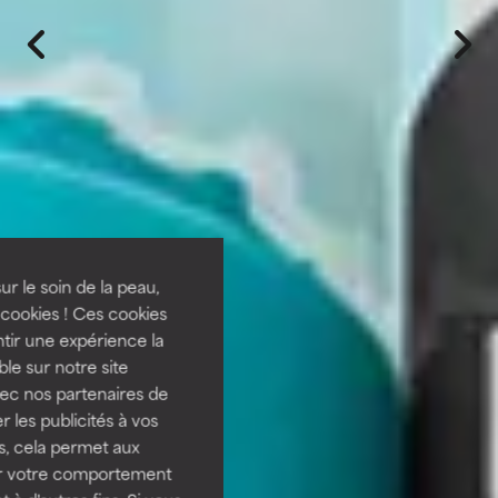
ur le soin de la peau,
cookies ! Ces cookies
tir une expérience la
ble sur notre site
vec nos partenaires de
 les publicités à vos
us, cela permet aux
ser votre comportement