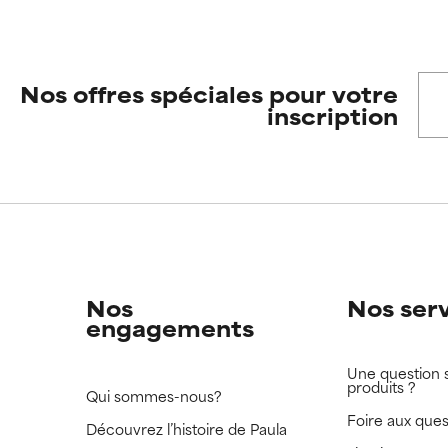
Nos offres spéciales pour votre
inscription
Nos
Nos ser
engagements
Une question 
produits ?
Qui sommes-nous?
Foire aux ques
Découvrez l’histoire de Paula