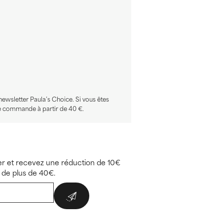
newsletter Paula’s Choice. Si vous êtes
ine commande à partir de 40 €.
r et recevez une réduction de 10€
de plus de 40€.