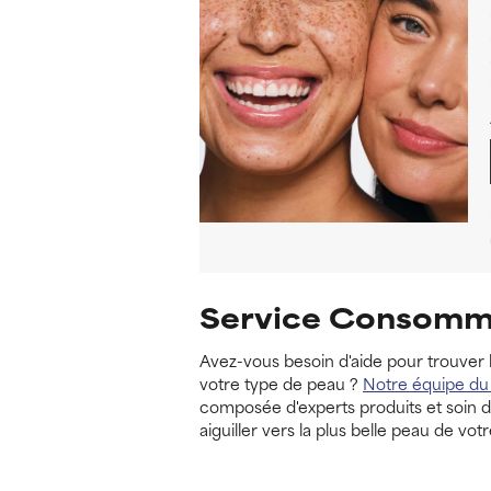
Service Consomm
Avez-vous besoin d'aide pour trouver 
votre type de peau ?
Notre équipe d
composée d'experts produits et soin de
aiguiller vers la plus belle peau de votr