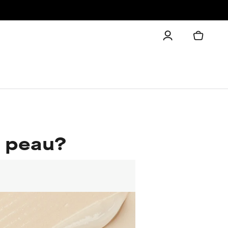
a peau?