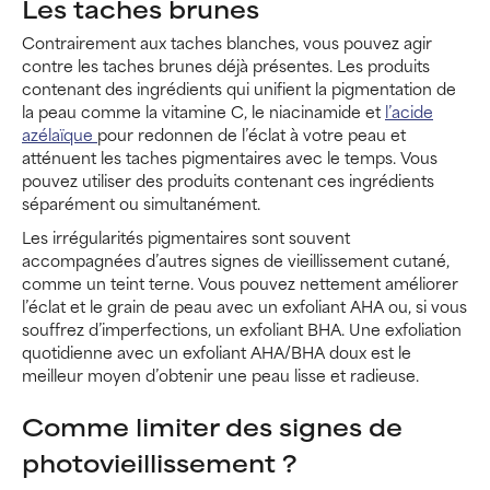
Les taches brunes
Contrairement aux taches blanches, vous pouvez agir
contre les taches brunes déjà présentes. Les produits
contenant des ingrédients qui unifient la pigmentation de
la peau comme la vitamine C, le niacinamide et
l’acide
azélaïque
pour redonnen de l’éclat à votre peau et
atténuent les taches pigmentaires avec le temps. Vous
pouvez utiliser des produits contenant ces ingrédients
séparément ou simultanément.
Les irrégularités pigmentaires sont souvent
accompagnées d’autres signes de vieillissement cutané,
comme un teint terne. Vous pouvez nettement améliorer
l’éclat et le grain de peau avec un exfoliant AHA ou, si vous
souffrez d’imperfections, un exfoliant BHA. Une exfoliation
quotidienne avec un exfoliant AHA/BHA doux est le
meilleur moyen d’obtenir une peau lisse et radieuse.
Comme limiter des signes de
photovieillissement ?