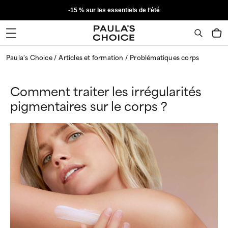
-15 % sur les essentiels de l’été
Paula's Choice
Articles et formation
Problématiques corps
Comment traiter les irrégularités
pigmentaires sur le corps ?