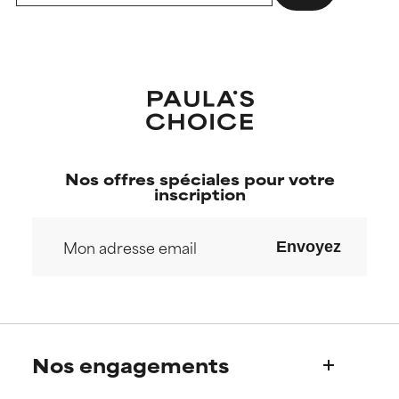
Nos offres spéciales pour votre
inscription
Envoyez
Nos engagements