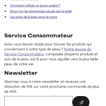
Comment utiliser un écran solaire ?
Zoom sur les dommages causés par le soleil
Les soins de la peau pour le corps
Service Consommateur
Avez-vous besoin d'aide pour trouver les produits qui
conviennent à votre type de peau ?
Notre équipe du
Service Consommateur
, composée d'experts produits et
soin de la peau, est là pour vous aiguiller vers la plus belle
peau de votre vie.
Newsletter
Abonnez-vous à notre newsletter et recevez une
réduction de 10€ sur votre prochaine commande de plus
de 40€.