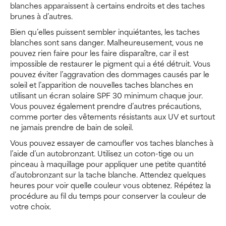
blanches apparaissent à certains endroits et des taches
brunes à d’autres.
Bien qu’elles puissent sembler inquiétantes, les taches
blanches sont sans danger. Malheureusement, vous ne
pouvez rien faire pour les faire disparaître, car il est
impossible de restaurer le pigment qui a été détruit. Vous
pouvez éviter l’aggravation des dommages causés par le
soleil et l’apparition de nouvelles taches blanches en
utilisant un écran solaire SPF 30 minimum chaque jour.
Vous pouvez également prendre d’autres précautions,
comme porter des vêtements résistants aux UV et surtout
ne jamais prendre de bain de soleil.
Vous pouvez essayer de camoufler vos taches blanches à
l’aide d’un autobronzant. Utilisez un coton-tige ou un
pinceau à maquillage pour appliquer une petite quantité
d’autobronzant sur la tache blanche. Attendez quelques
heures pour voir quelle couleur vous obtenez. Répétez la
procédure au fil du temps pour conserver la couleur de
votre choix.