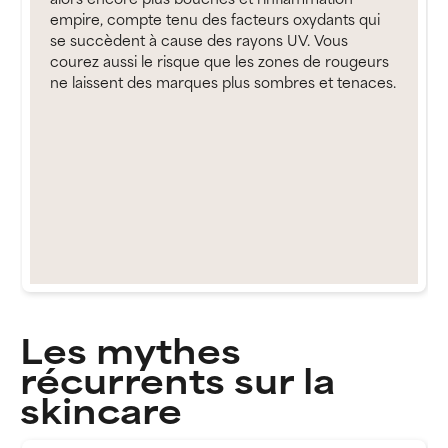
empire, compte tenu des facteurs oxydants qui
se succèdent à cause des rayons UV. Vous
courez aussi le risque que les zones de rougeurs
ne laissent des marques plus sombres et tenaces.
Les mythes
récurrents sur la
skincare