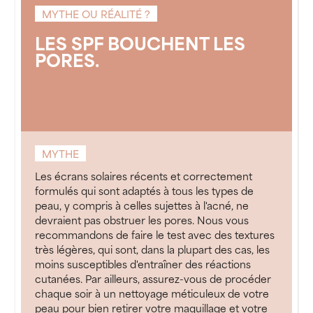
MYTHE OU RÉALITÉ ?
LES SPF BOUCHENT LES
PORES.
MYTHE
Les écrans solaires récents et correctement
formulés qui sont adaptés à tous les types de
peau, y compris à celles sujettes à l'acné, ne
devraient pas obstruer les pores. Nous vous
recommandons de faire le test avec des textures
très légères, qui sont, dans la plupart des cas, les
moins susceptibles d'entraîner des réactions
cutanées. Par ailleurs, assurez-vous de procéder
chaque soir à un nettoyage méticuleux de votre
peau pour bien retirer votre maquillage et votre