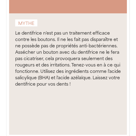
MYTHE
Le dentifrice n'est pas un traitement efficace
contre les boutons. Il ne les fait pas disparaître et
ne possède pas de propriétés anti-bactériennes.
Assécher un bouton avec du dentifrice ne le fera
pas cicatriser, cela provoquera seulement des
rougeurs et des irritations. Tenez-vous en à ce qui
fonctionne. Utilisez des ingrédients comme l'acide
salicylique (BHA) et l'acide azélaïque. Laissez votre
dentifrice pour vos dents !