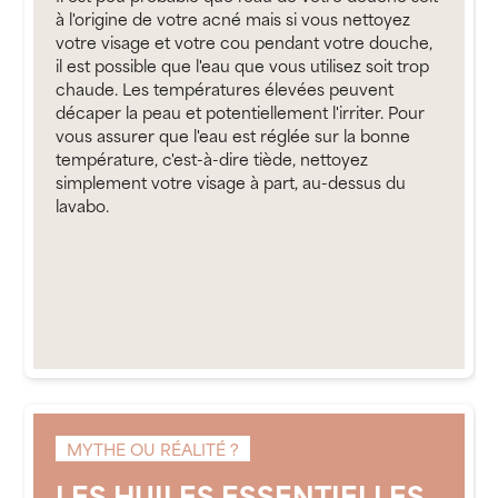
à l'origine de votre acné mais si vous nettoyez
votre visage et votre cou pendant votre douche,
il est possible que l'eau que vous utilisez soit trop
chaude. Les températures élevées peuvent
décaper la peau et potentiellement l'irriter. Pour
vous assurer que l'eau est réglée sur la bonne
température, c'est-à-dire tiède, nettoyez
simplement votre visage à part, au-dessus du
lavabo.
MYTHE OU RÉALITÉ ?
LES HUILES ESSENTIELLES,