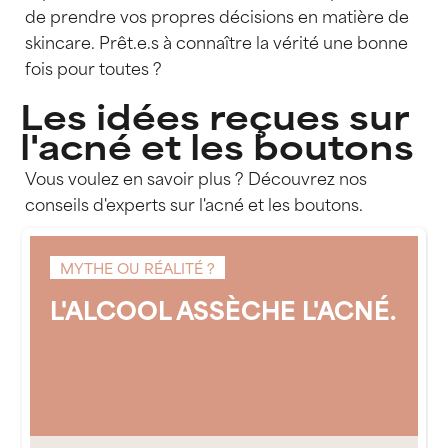
de prendre vos propres décisions en matière de
skincare. Prêt.e.s à connaître la vérité une bonne
fois pour toutes ?
Les idées reçues sur
l'acné et les boutons
Vous voulez en savoir plus ? Découvrez nos
conseils d'experts sur l'acné et les boutons.
MYTHE OU RÉALITÉ ?
L'ALCOOL ASSÈCHE L'ACNÉ.