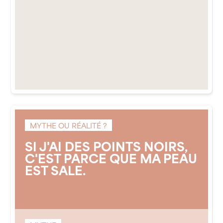
MYTHE OU RÉALITÉ ?
SI J'AI DES POINTS NOIRS,
C'EST PARCE QUE MA PEAU
EST SALE.