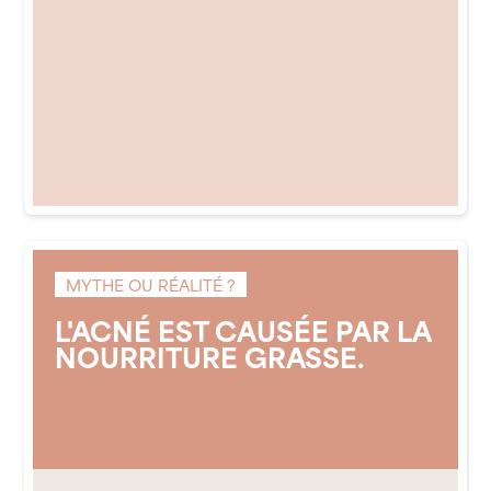
MYTHE OU RÉALITÉ ?
L'ACNÉ EST CAUSÉE PAR LA
NOURRITURE GRASSE.