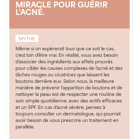
MIRACLE POUR GUÉRIR
L'ACNÉ.
MYTHE
Même si on espèrerait tous que ce soit le cas,
c'est loin d'être vrai. En réalité, vous avez besoin
d'associer des ingrédients aux effets prouvés
pour cibler les causes complexes de l'acné et des
tâches rouges ou cicatrices que laissent les
boutons derrière eux. Selon nous, la meilleure
manière de prévenir l'apparition de boutons et de
nettoyer la peau est de respecter une routine de
soin simple quotidienne, avec des actifs efficaces
et un SPF. En cas d'acné sévère, pensez à
toujours consulter un dermatologue, qui pourrait
avoir besoin de vous prescrire un traitement en
parallèle.