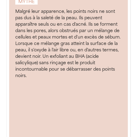
MYTHE
Malgré leur apparence, les points noirs ne sont
pas dus à la saleté de la peau. Ils peuvent
apparaître seuls ou en cas d'acné. Ils se forment
dans les pores, alors obstrués par un mélange de
cellules et peaux mortes et d'un excès de sébum.
Lorsque ce mélange gras atteint la surface de la
peau, il s'oxyde à l'air libre ou, en d'autres termes,
devient noir. Un exfoliant au BHA (acide
salicylique) sans rinçage est le produit
incontournable pour se débarrasser des points
noirs.