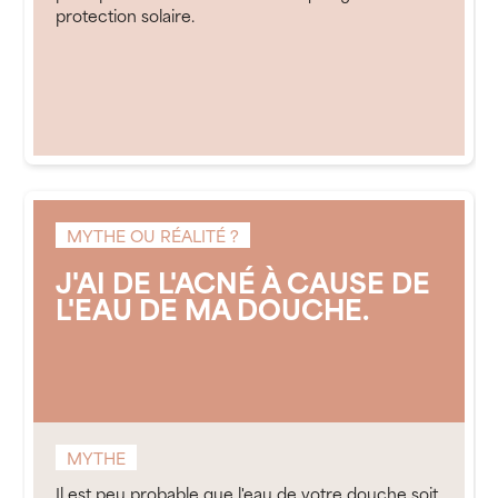
protection solaire.
MYTHE OU RÉALITÉ ?
J'AI DE L'ACNÉ À CAUSE DE
L'EAU DE MA DOUCHE.
MYTHE
Il est peu probable que l'eau de votre douche soit