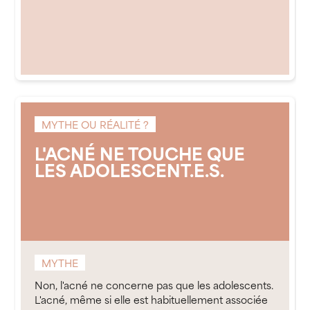
MYTHE OU RÉALITÉ ?
L'ACNÉ NE TOUCHE QUE
LES ADOLESCENT.E.S.
MYTHE
Non, l'acné ne concerne pas que les adolescents.
L'acné, même si elle est habituellement associée