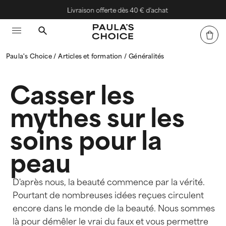
Livraison offerte dès 40 € d'achat
Paula's Choice
Articles et formation
Généralités
Casser les
mythes sur les
soins pour la
peau
D'après nous, la beauté commence par la vérité.
Pourtant de nombreuses idées reçues circulent
encore dans le monde de la beauté. Nous sommes
là pour démêler le vrai du faux et vous permettre