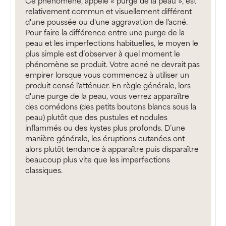
Ce phénomène, appelé « purge de la peau », est
relativement commun et visuellement différent
d'une poussée ou d'une aggravation de l'acné.
Pour faire la différence entre une purge de la
peau et les imperfections habituelles, le moyen le
plus simple est d’observer à quel moment le
phénomène se produit. Votre acné ne devrait pas
empirer lorsque vous commencez à utiliser un
produit censé l'atténuer. En règle générale, lors
d'une purge de la peau, vous verrez apparaître
des comédons (des petits boutons blancs sous la
peau) plutôt que des pustules et nodules
inflammés ou des kystes plus profonds. D’une
manière générale, les éruptions cutanées ont
alors plutôt tendance à apparaître puis disparaître
beaucoup plus vite que les imperfections
classiques.