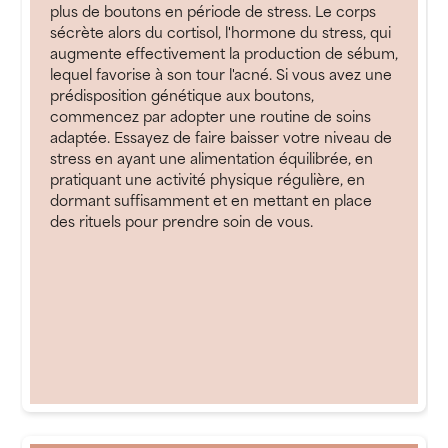
plus de boutons en période de stress. Le corps
sécrète alors du cortisol, l'hormone du stress, qui
augmente effectivement la production de sébum,
lequel favorise à son tour l'acné. Si vous avez une
prédisposition génétique aux boutons,
commencez par adopter une routine de soins
adaptée. Essayez de faire baisser votre niveau de
stress en ayant une alimentation équilibrée, en
pratiquant une activité physique régulière, en
dormant suffisamment et en mettant en place
des rituels pour prendre soin de vous.