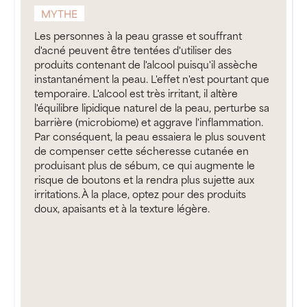
MYTHE
Les personnes à la peau grasse et souffrant
d'acné peuvent être tentées d'utiliser des
produits contenant de l'alcool puisqu'il assèche
instantanément la peau. L'effet n'est pourtant que
temporaire. L'alcool est très irritant, il altère
l'équilibre lipidique naturel de la peau, perturbe sa
barrière (microbiome) et aggrave l'inflammation.
Par conséquent, la peau essaiera le plus souvent
de compenser cette sécheresse cutanée en
produisant plus de sébum, ce qui augmente le
risque de boutons et la rendra plus sujette aux
irritations. À la place, optez pour des produits
doux, apaisants et à la texture légère.