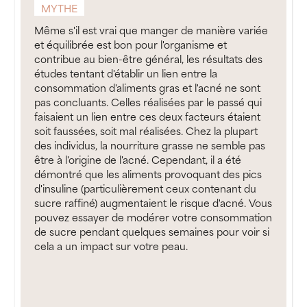
MYTHE
Même s'il est vrai que manger de manière variée
et équilibrée est bon pour l'organisme et
contribue au bien-être général, les résultats des
études tentant d'établir un lien entre la
consommation d'aliments gras et l'acné ne sont
pas concluants. Celles réalisées par le passé qui
faisaient un lien entre ces deux facteurs étaient
soit faussées, soit mal réalisées. Chez la plupart
des individus, la nourriture grasse ne semble pas
être à l'origine de l'acné. Cependant, il a été
démontré que les aliments provoquant des pics
d'insuline (particulièrement ceux contenant du
sucre raffiné) augmentaient le risque d'acné. Vous
pouvez essayer de modérer votre consommation
de sucre pendant quelques semaines pour voir si
cela a un impact sur votre peau.