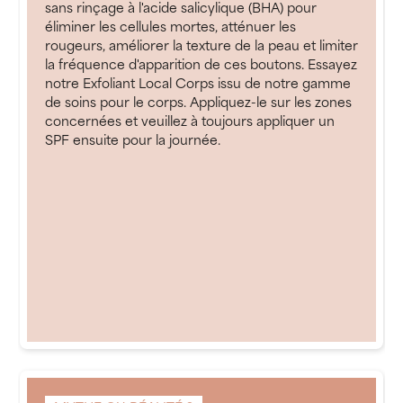
sans rinçage à l'acide salicylique (BHA) pour
éliminer les cellules mortes, atténuer les
rougeurs, améliorer la texture de la peau et limiter
la fréquence d'apparition de ces boutons. Essayez
notre Exfoliant Local Corps issu de notre gamme
de soins pour le corps. Appliquez-le sur les zones
concernées et veuillez à toujours appliquer un
SPF ensuite pour la journée.