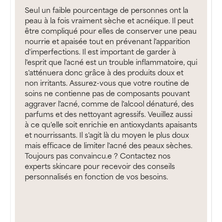
Seul un faible pourcentage de personnes ont la
peau à la fois vraiment sèche et acnéique. Il peut
être compliqué pour elles de conserver une peau
nourrie et apaisée tout en prévenant l'apparition
d'imperfections. Il est important de garder à
l'esprit que l'acné est un trouble inflammatoire, qui
s'atténuera donc grâce à des produits doux et
non irritants. Assurez-vous que votre routine de
soins ne contienne pas de composants pouvant
aggraver l'acné, comme de l'alcool dénaturé, des
parfums et des nettoyant agressifs. Veuillez aussi
à ce qu'elle soit enrichie en antioxydants apaisants
et nourrissants. Il s'agit là du moyen le plus doux
mais efficace de limiter l'acné des peaux sèches.
Toujours pas convaincu.e ? Contactez nos
experts skincare pour recevoir des conseils
personnalisés en fonction de vos besoins.