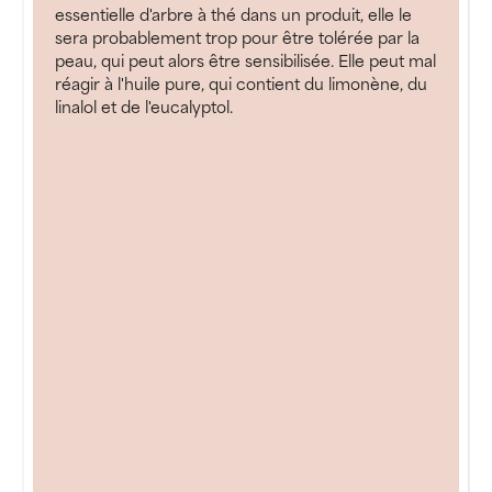
essentielle d'arbre à thé dans un produit, elle le
sera probablement trop pour être tolérée par la
peau, qui peut alors être sensibilisée. Elle peut mal
réagir à l'huile pure, qui contient du limonène, du
linalol et de l'eucalyptol.