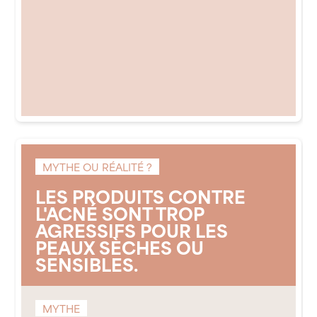
MYTHE OU RÉALITÉ ?
LES PRODUITS CONTRE
L'ACNÉ SONT TROP
AGRESSIFS POUR LES
PEAUX SÈCHES OU
SENSIBLES.
MYTHE